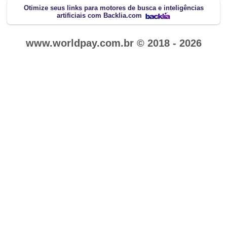
Otimize seus links para motores de busca e inteligências
artificiais com Backlia.com
www.worldpay.com.br © 2018 - 2026