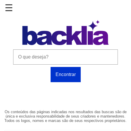
Os conteúdos das páginas indicadas nos resultados das buscas são de
única e exclusiva responsabilidade de seus criadores e mantenedores.
Todos os logos, nomes e marcas são de seus respectivos proprietários.